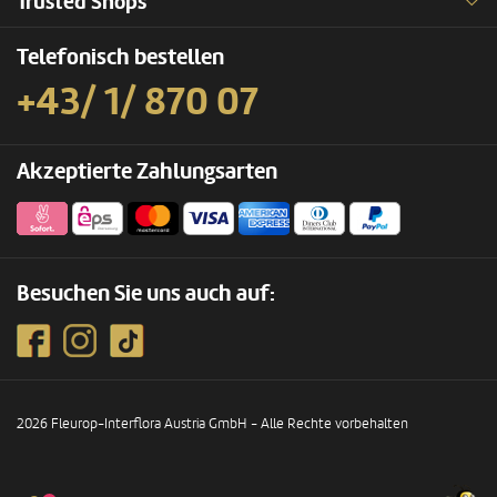
Trusted Shops
Telefonisch bestellen
+43/ 1/ 870 07
Akzeptierte Zahlungsarten
Besuchen Sie uns auch auf:
2026 Fleurop-Interflora Austria GmbH - Alle Rechte vorbehalten