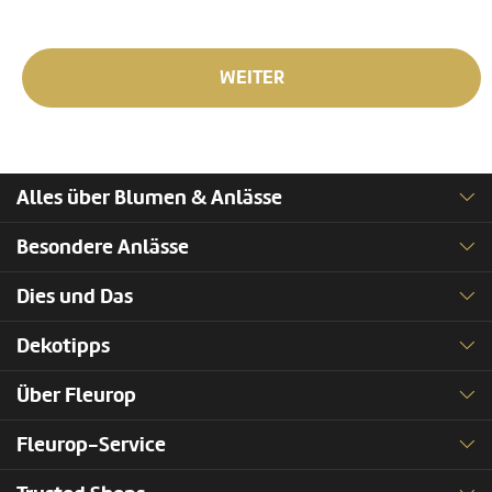
WEITER
Alles über Blumen & Anlässe
Besondere Anlässe
Dies und Das
Dekotipps
Über Fleurop
Fleurop-Service