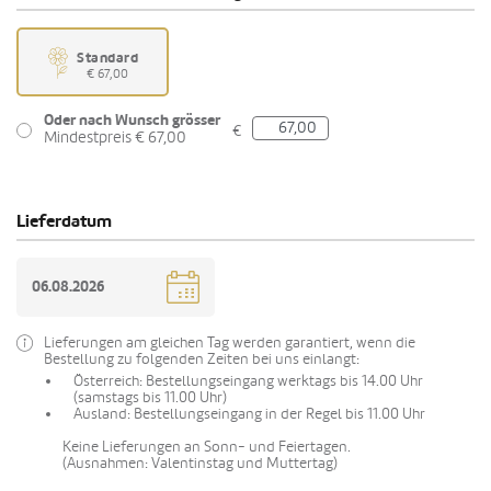
Standard
€ 67,00
Oder nach Wunsch grösser
€
Mindestpreis € 67,00
Lieferdatum
Lieferungen am gleichen Tag werden garantiert, wenn die
Bestellung zu folgenden Zeiten bei uns einlangt:
Österreich: Bestellungseingang werktags bis 14.00 Uhr
(samstags bis 11.00 Uhr)
Ausland: Bestellungseingang in der Regel bis 11.00 Uhr
Keine Lieferungen an Sonn- und Feiertagen.
(Ausnahmen: Valentinstag und Muttertag)