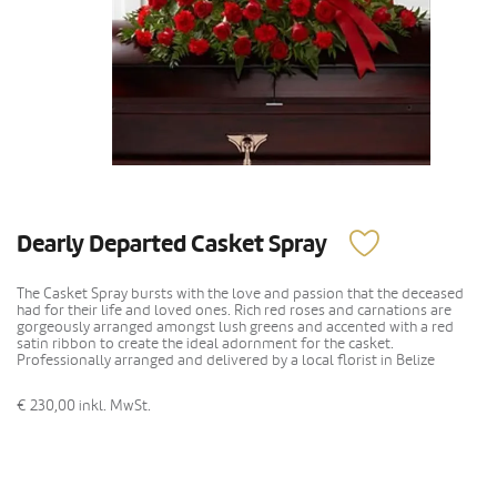
Dearly Departed Casket Spray
The Casket Spray bursts with the love and passion that the deceased
had for their life and loved ones. Rich red roses and carnations are
gorgeously arranged amongst lush greens and accented with a red
satin ribbon to create the ideal adornment for the casket.
Professionally arranged and delivered by a local florist in Belize
€ 230,00
inkl. MwSt.