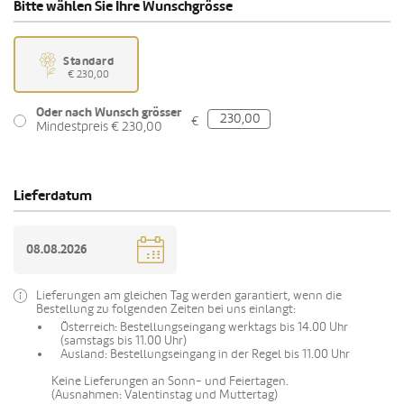
Bitte wählen Sie Ihre Wunschgrösse
Standard
€ 230,00
Oder nach Wunsch grösser
€
Mindestpreis € 230,00
Lieferdatum
Lieferungen am gleichen Tag werden garantiert, wenn die
Bestellung zu folgenden Zeiten bei uns einlangt:
Österreich: Bestellungseingang werktags bis 14.00 Uhr
(samstags bis 11.00 Uhr)
Ausland: Bestellungseingang in der Regel bis 11.00 Uhr
Keine Lieferungen an Sonn- und Feiertagen.
(Ausnahmen: Valentinstag und Muttertag)