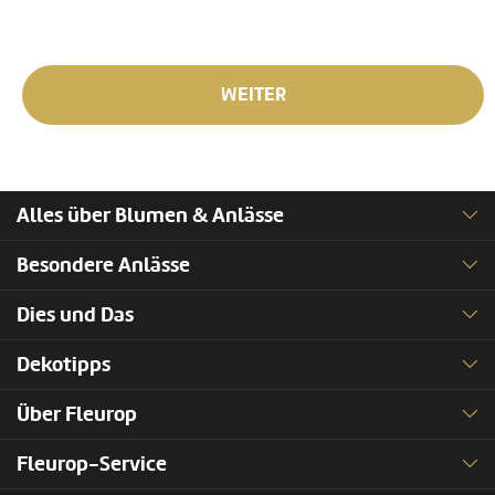
WEITER
Alles über Blumen & Anlässe
Besondere Anlässe
Dies und Das
Dekotipps
Über Fleurop
Fleurop-Service