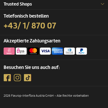
Trusted Shops
Telefonisch bestellen
+43/ 1/ 870 07
Akzeptierte Zahlungsarten
Besuchen Sie uns auch auf:
2026 Fleurop-Interflora Austria GmbH - Alle Rechte vorbehalten