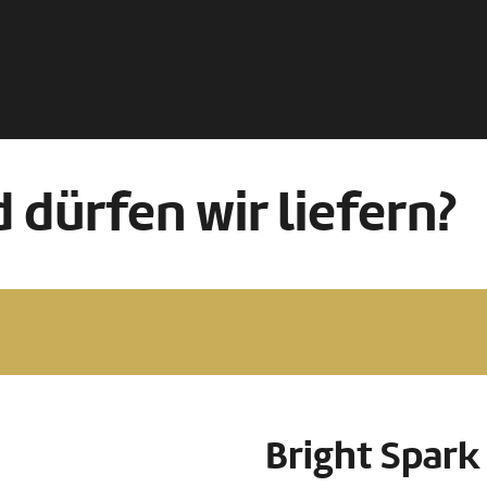
 dürfen wir liefern?
Bright Spark