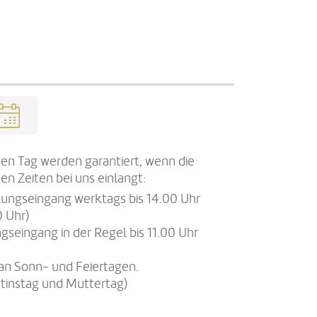
en Tag werden garantiert, wenn die
en Zeiten bei uns einlangt:
llungseingang werktags bis 14.00 Uhr
0 Uhr)
gseingang in der Regel bis 11.00 Uhr
an Sonn- und Feiertagen.
tinstag und Muttertag)