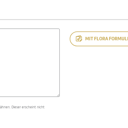
MIT FLORA FORMUL
ähnen. Dieser erscheint nicht