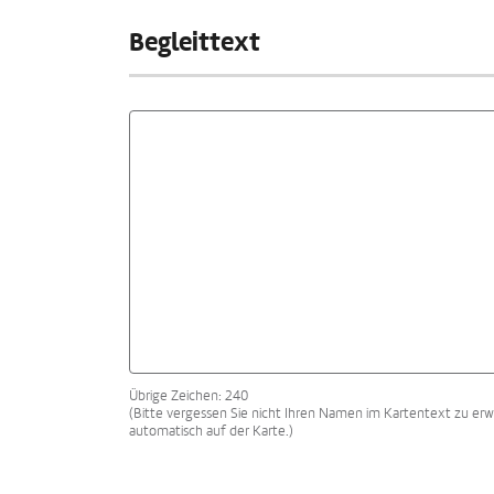
Begleittext
Übrige Zeichen: 240
(Bitte vergessen Sie nicht Ihren Namen im Kartentext zu erw
automatisch auf der Karte.)