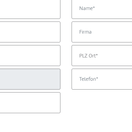
PLZ Ort*