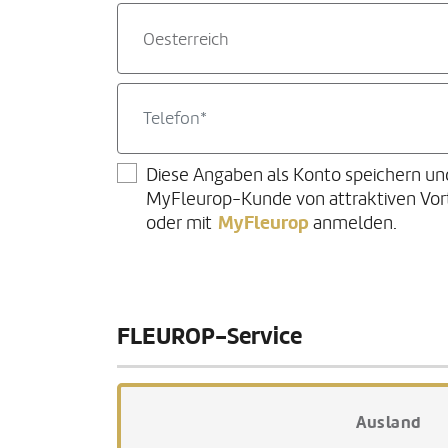
Oesterreich
Diese Angaben als Konto speichern un
MyFleurop-Kunde von attraktiven Vorte
MyFleurop
oder mit
anmelden.
FLEUROP-Service
Ausland