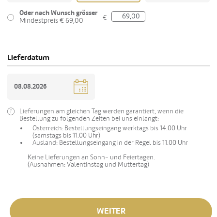
Oder nach Wunsch grösser
€
Mindestpreis € 69,00
Lieferdatum
Lieferungen am gleichen Tag werden garantiert, wenn die
Bestellung zu folgenden Zeiten bei uns einlangt:
Österreich: Bestellungseingang werktags bis 14.00 Uhr
(samstags bis 11.00 Uhr)
Ausland: Bestellungseingang in der Regel bis 11.00 Uhr
Keine Lieferungen an Sonn- und Feiertagen.
(Ausnahmen: Valentinstag und Muttertag)
WEITER