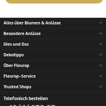
Alles über Blumen & Anlässe
Besondere Anlässe
Dies und Das
Dekotipps
Über Fleurop
Fleurop-Service
Trusted Shops
Telefonisch bestellen