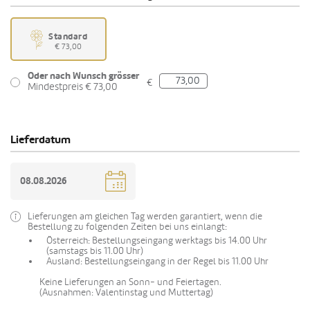
Standard
€ 73,00
Oder nach Wunsch grösser
€
Mindestpreis € 73,00
Lieferdatum
Lieferungen am gleichen Tag werden garantiert, wenn die
Bestellung zu folgenden Zeiten bei uns einlangt:
Österreich: Bestellungseingang werktags bis 14.00 Uhr
(samstags bis 11.00 Uhr)
Ausland: Bestellungseingang in der Regel bis 11.00 Uhr
Keine Lieferungen an Sonn- und Feiertagen.
(Ausnahmen: Valentinstag und Muttertag)