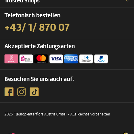
Trusted Shops
Telefonisch bestellen
+43/ 1/ 870 07
Akzeptierte Zahlungsarten
Besuchen Sie uns auch auf:
2026 Fleurop-Interflora Austria GmbH - Alle Rechte vorbehalten