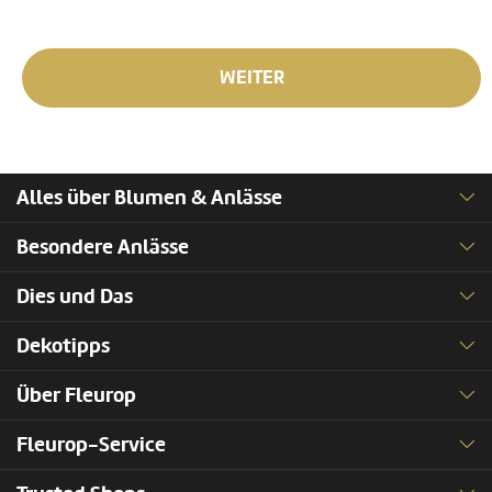
WEITER
Alles über Blumen & Anlässe
Besondere Anlässe
Dies und Das
Dekotipps
Über Fleurop
Fleurop-Service