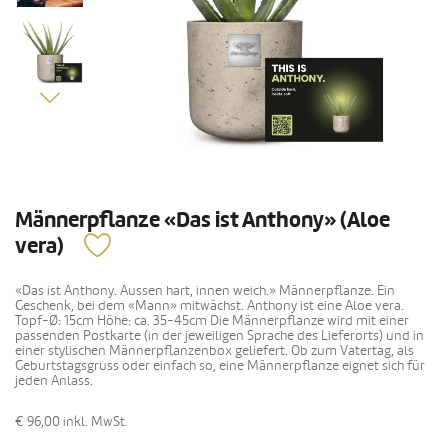
Männerpflanze «Das ist Anthony» (Aloe
vera)
«Das ist Anthony. Aussen hart, innen weich.» Männerpflanze. Ein
Geschenk, bei dem «Mann» mitwächst. Anthony ist eine Aloe vera.
Topf-Ø: 15cm Höhe: ca. 35-45cm Die Männerpflanze wird mit einer
passenden Postkarte (in der jeweiligen Sprache des Lieferorts) und in
einer stylischen Männerpflanzenbox geliefert. Ob zum Vatertag, als
Geburtstagsgruss oder einfach so, eine Männerpflanze eignet sich für
jeden Anlass.
€ 96,00
inkl. MwSt.