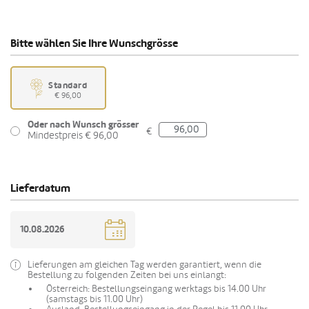
Bitte wählen Sie Ihre Wunschgrösse
Standard
€ 96,00
Oder nach Wunsch grösser
€
Mindestpreis € 96,00
Lieferdatum
Lieferungen am gleichen Tag werden garantiert, wenn die
Bestellung zu folgenden Zeiten bei uns einlangt:
Österreich: Bestellungseingang werktags bis 14.00 Uhr
(samstags bis 11.00 Uhr)