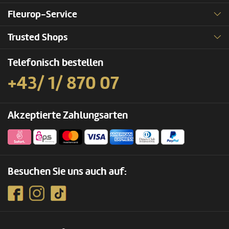
Fleurop-Service
Trusted Shops
Telefonisch bestellen
+43/ 1/ 870 07
Akzeptierte Zahlungsarten
Besuchen Sie uns auch auf: